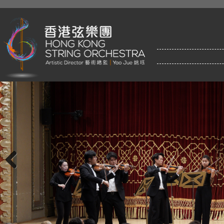
Previous