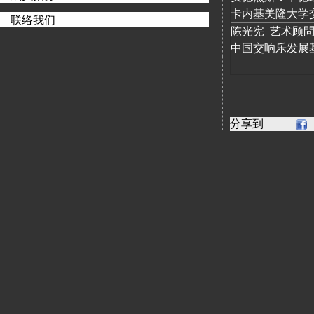
卡内基美隆大学
联络我们
陈光宪 艺术顾
中国交响乐发展
分享到