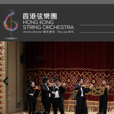
Previous